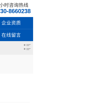
4小时咨询热线
30-8660238
企业资质
在线留言