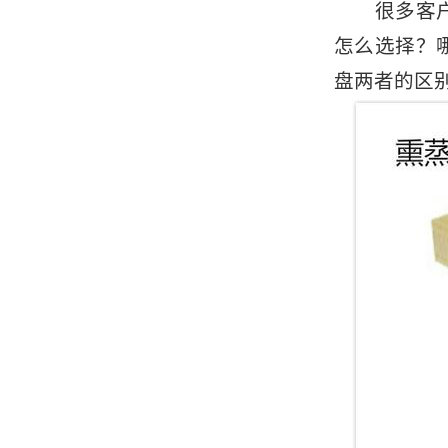
很多客户都
怎么选择？
盘两者的区