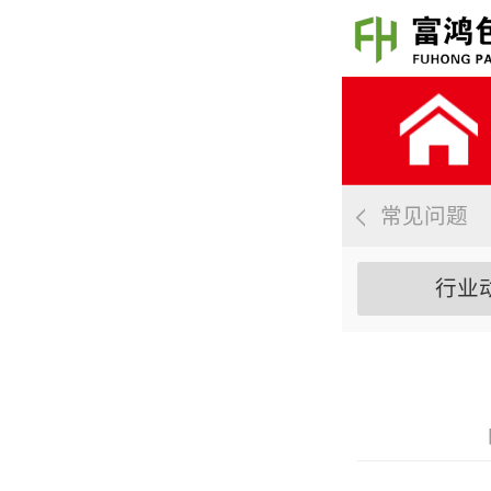
常见问题
行业