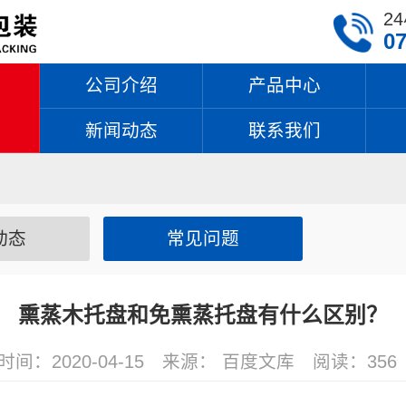
2
07
公司介绍
产品中心
新闻动态
联系我们
动态
常见问题
熏蒸木托盘和免熏蒸托盘有什么区别？
时间：2020-04-15
来源： 百度文库
阅读：
356