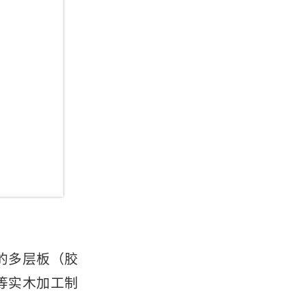
的多层板（胶
等实木加工制